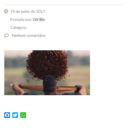
14 de junho de 2017
Postado por:
GV Bio
Category:
Nenhum comentário
Facebook
Twitter
WhatsApp