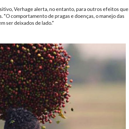
tivo, Verhage alerta, no entanto, para outros efeitos que
s. “O comportamento de pragas e doenças, o manejo das
m ser deixados de lado.”