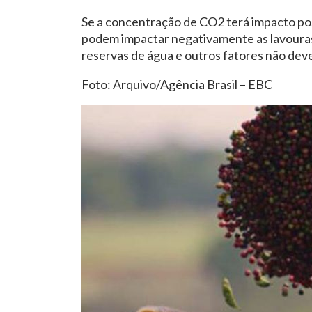
Se a concentração de CO2 terá impacto posi
podem impactar negativamente as lavoura
reservas de água e outros fatores não deve
Foto: Arquivo/Agência Brasil – EBC