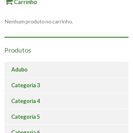
Carrinho
Nenhum produto no carrinho.
Produtos
Adubo
Categoria 3
Categoria 4
Categoria 5
Categoria 6