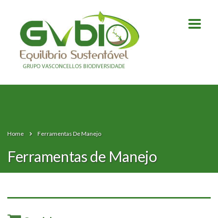
Home
Ferramentas De Manejo
Ferramentas de Manejo