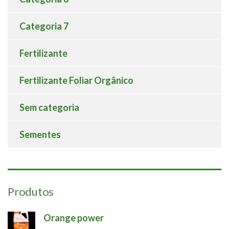
Categoria 7
Fertilizante
Fertilizante Foliar Orgânico
Sem categoria
Sementes
Produtos
Orange power