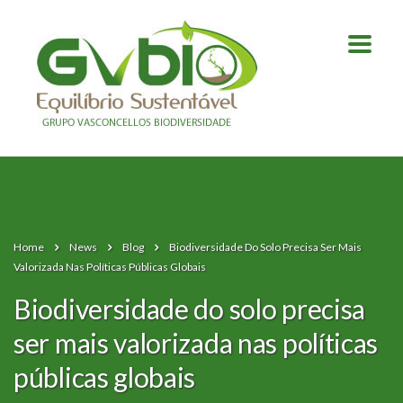
Home
News
Blog
Biodiversidade Do Solo Precisa Ser Mais
Valorizada Nas Políticas Públicas Globais
Biodiversidade do solo precisa
ser mais valorizada nas políticas
públicas globais