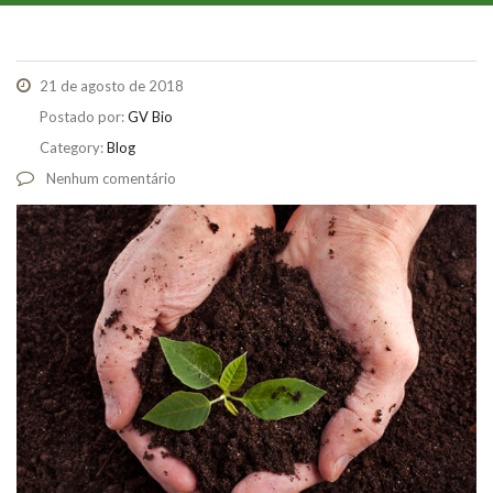
21 de agosto de 2018
Postado por:
GV Bio
Category:
Blog
Nenhum comentário