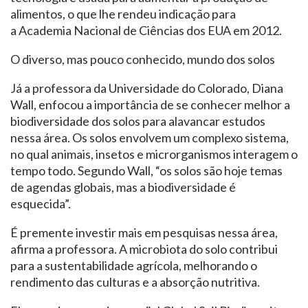
alimentos, o que lhe rendeu indicação para
a Academia Nacional de Ciências dos EUA em 2012.
O diverso, mas pouco conhecido, mundo dos solos
Já a professora da Universidade do Colorado, Diana
Wall, enfocou a importância de se conhecer melhor a
biodiversidade dos solos para alavancar estudos
nessa área. Os solos envolvem um complexo sistema,
no qual animais, insetos e microrganismos interagem o
tempo todo. Segundo Wall, “os solos são hoje temas
de agendas globais, mas a biodiversidade é
esquecida”.
É premente investir mais em pesquisas nessa área,
afirma a professora. A microbiota do solo contribui
para a sustentabilidade agrícola, melhorando o
rendimento das culturas e a absorção nutritiva.