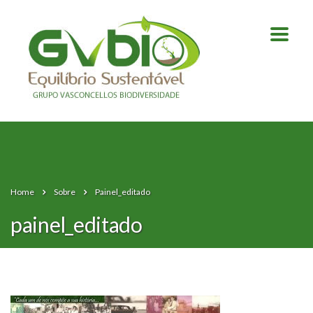
Home
Sobre
Painel_editado
painel_editado