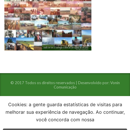
© 2017 Todos os direitos reservados | Desenvolvido por:
Vonin
Comunicação
Cookies: a gente guarda estatísticas de visitas para
melhorar sua experiência de navegação. Ao continuar,
você concorda com nossa