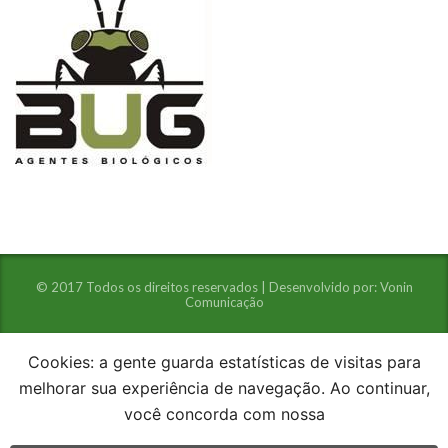
© 2017 Todos os direitos reservados | Desenvolvido por:
Vonin
Comunicação
Cookies: a gente guarda estatísticas de visitas para
melhorar sua experiência de navegação. Ao continuar,
você concorda com nossa