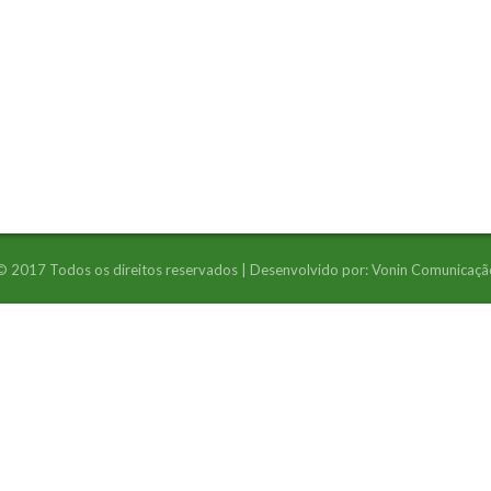
© 2017 Todos os direitos reservados | Desenvolvido por:
Vonin Comunicaçã