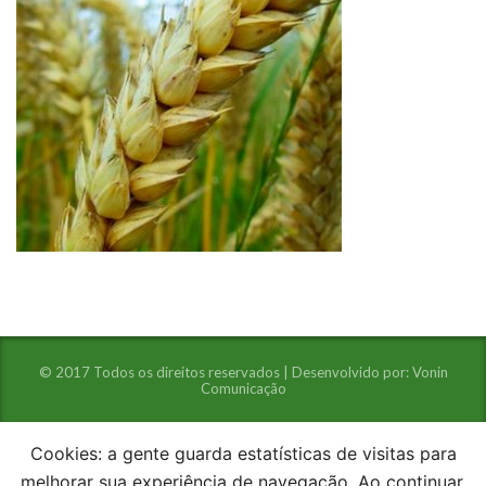
© 2017 Todos os direitos reservados | Desenvolvido por:
Vonin
Comunicação
Cookies: a gente guarda estatísticas de visitas para
melhorar sua experiência de navegação. Ao continuar,