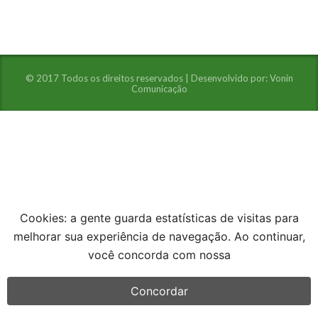
© 2017 Todos os direitos reservados | Desenvolvido por:
Vonin
Comunicação
Cookies: a gente guarda estatísticas de visitas para
melhorar sua experiência de navegação. Ao continuar,
você concorda com nossa
Concordar