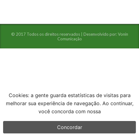
© 2017 Todos os direitos reservados | Desenvolvido por:
Vonin
Comunicação
Cookies: a gente guarda estatísticas de visitas para
melhorar sua experiência de navegação. Ao continuar,
você concorda com nossa
Concordar